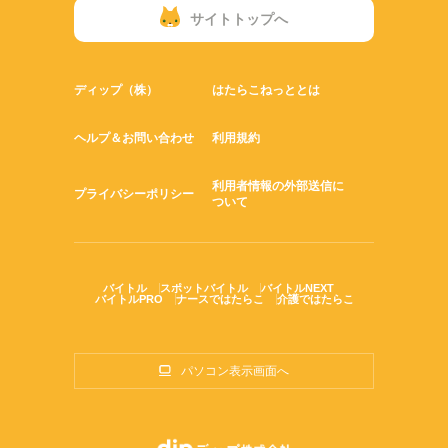
サイトトップへ
ディップ（株）
はたらこねっととは
ヘルプ＆お問い合わせ
利用規約
利用者情報の外部送信に
プライバシーポリシー
ついて
バイトル
スポットバイトル
バイトルNEXT
バイトルPRO
ナースではたらこ
介護ではたらこ
パソコン表示画面へ