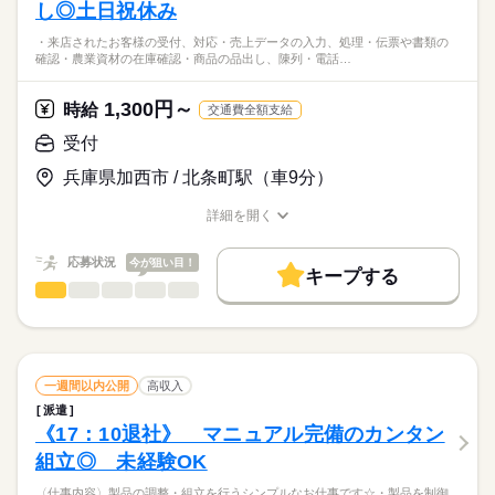
し◎土日祝休み
・来店されたお客様の受付、対応・売上データの入力、処理・伝票や書類の
確認・農業資材の在庫確認・商品の品出し、陳列・電話…
1,300円～
時給
交通費全額支給
受付
兵庫県加西市 / 北条町駅（車9分）
詳細を開く
職種/応募資格
お仕事の特徴
給与/時間/休日
応募状況
今が狙い目！
キープする
受付
職種
低い
高い
多い年齢層
・来店されたお客様の受付、対応
・売上データの入力、処理
男性
女性
男女の割合
・伝票や書類の確認
続きを読む
・農業資材の在庫確認
一週間以内公開
高収入
・商品の品出し、陳列
続きを読む
ひとりで
みんなで
仕事の仕方
派遣
・電話対応
《17：10退社》 マニュアル完備のカンタン
その他
業界
・事務所内の簡単な整理 など
組立◎ 未経験OK
しずか
にぎやか
応募資格
職場の様子
パソコン操作は、決められたフォーマットへの入力が中心で
〈仕事内容〉製品の調整・組立を行うシンプルなお仕事です☆・製品を制御
基本的なパソコン入力ができる方