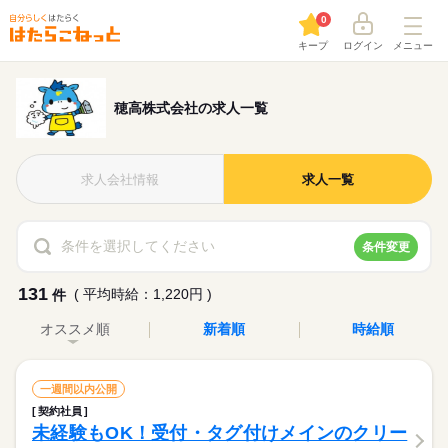
0
キープ
ログイン
メニュー
穂高株式会社の求人一覧
求人会社情報
求人一覧
条件を選択してください
条件変更
131
( 平均時給：1,220円 )
件
オススメ順
新着順
時給順
一週間以内公開
契約社員
未経験もOK！受付・タグ付けメインのクリー