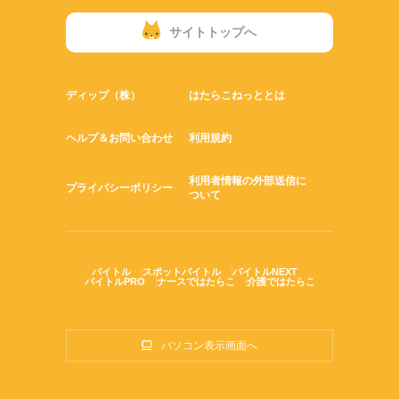
サイトトップへ
ディップ（株）
はたらこねっととは
ヘルプ＆お問い合わせ
利用規約
利用者情報の外部送信に
プライバシーポリシー
ついて
バイトル
スポットバイトル
バイトルNEXT
バイトルPRO
ナースではたらこ
介護ではたらこ
パソコン表示画面へ