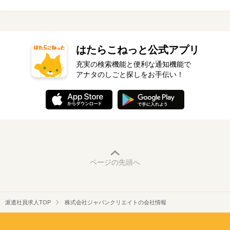
はたらこねっと公式アプリ
充実の検索機能と便利な通知機能で
アナタのしごと探しをお手伝い！
ページの先頭へ
派遣社員求人TOP
株式会社ジャパンクリエイトの会社情報