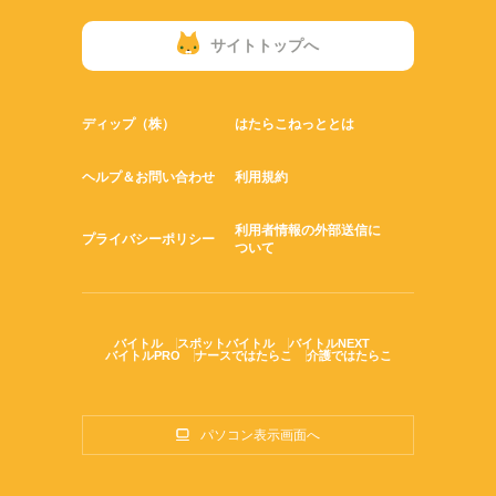
サイトトップへ
ディップ（株）
はたらこねっととは
ヘルプ＆お問い合わせ
利用規約
利用者情報の外部送信に
プライバシーポリシー
ついて
バイトル
スポットバイトル
バイトルNEXT
バイトルPRO
ナースではたらこ
介護ではたらこ
パソコン表示画面へ