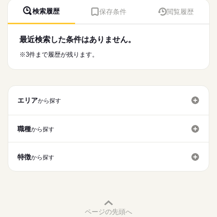
検索履歴
保存条件
閲覧履歴
最近検索した条件はありません。
※3件まで履歴が残ります。
エリア
から探す
職種
から探す
特徴
から探す
ページの先頭へ