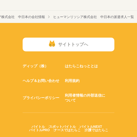
●勤怠管理、慶弔時対応など＜部門・部内会議運営サポート＞
Word
Excel
PowerPoint
●施設予約、コピー、グループミーティング・昼礼・打ち合わせ
出席など
ア株式会社 中日本の会社情報
ヒューマンリソシア株式会社 中日本の派遣求人一覧
【会社の主力商品・サービス】
大手自動車メーカー
【服装】
オフィスカジュアル
サイトトップへ
【引継】
あり（1週間）
【研修期間】
あり
ディップ（株）
はたらこねっととは
【職場環境】
ロッカー・社員食堂・休憩室・更衣室あり
【その他】
ヘルプ＆お問い合わせ
利用規約
週1～2日の在宅勤務あり（テレワーク・リモートワーク）
※週3日以上は出社勤務をお願いします。
利用者情報の外部送信に
プライバシーポリシー
ついて
バイトル
スポットバイトル
バイトルNEXT
バイトルPRO
ナースではたらこ
介護ではたらこ