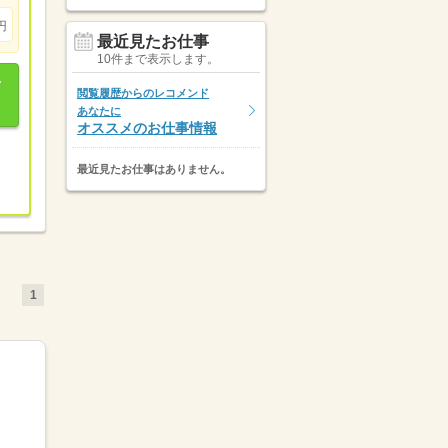
円
最近見たお仕事
10件まで表示します。
閲覧履歴からのレコメンド
あなたに
オススメのお仕事情報
最近見たお仕事はありません。
1