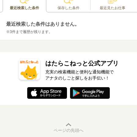
最近検索した条件
保存した条件
最近見たお仕事
最近検索した条件はありません。
※3件まで履歴が残ります。
はたらこねっと公式アプリ
充実の検索機能と便利な通知機能で
アナタのしごと探しをお手伝い！
ページの先頭へ