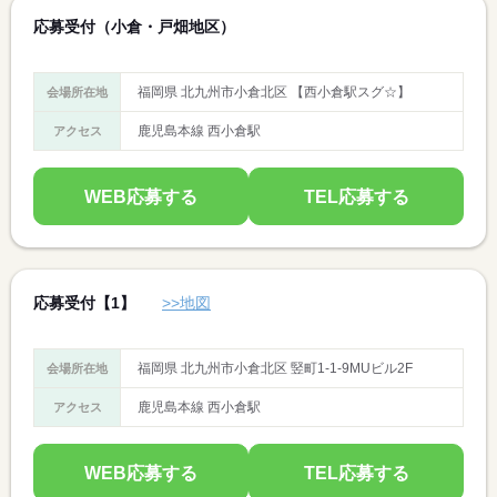
応募受付（小倉・戸畑地区）
福岡県 北九州市小倉北区 【西小倉駅スグ☆】
会場所在地
鹿児島本線 西小倉駅
アクセス
WEB応募する
TEL応募する
応募受付【1】
>>地図
福岡県 北九州市小倉北区 竪町1-1-9MUビル2F
会場所在地
鹿児島本線 西小倉駅
アクセス
WEB応募する
TEL応募する