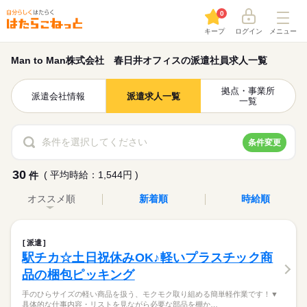
0
キープ
ログイン
メニュー
Man to Man株式会社 春日井オフィスの派遣社員求人一覧
拠点・事業所
派遣会社情報
派遣求人一覧
一覧
条件を選択してください
条件変更
30
( 平均時給：1,544円 )
件
オススメ順
新着順
時給順
派遣
駅チカ☆土日祝休みOK♪軽いプラスチック商
品の梱包ピッキング
手のひらサイズの軽い商品を扱う、モクモク取り組める簡単軽作業です！▼
具体的な仕事内容・リストを見ながら必要な部品を棚か…