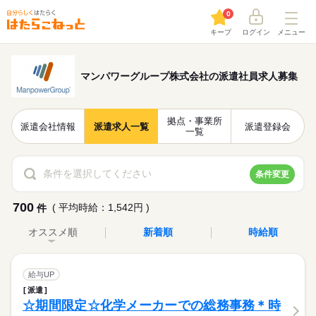
0
キープ
ログイン
メニュー
マンパワーグループ株式会社の派遣社員求人募集
拠点・事業所
派遣会社情報
派遣求人一覧
派遣登録会
一覧
条件を選択してください
条件変更
700
( 平均時給：1,542円 )
件
オススメ順
新着順
時給順
給与UP
派遣
☆期間限定☆化学メーカーでの総務事務＊時