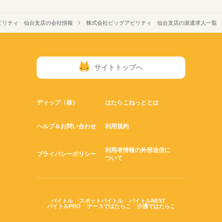
ビリティ 仙台支店の会社情報
株式会社ビッグアビリティ 仙台支店の派遣求人一覧
サイトトップへ
ディップ（株）
はたらこねっととは
ヘルプ＆お問い合わせ
利用規約
利用者情報の外部送信に
プライバシーポリシー
ついて
バイトル
スポットバイトル
バイトルNEXT
バイトルPRO
ナースではたらこ
介護ではたらこ