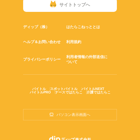
サイトトップへ
ディップ（株）
はたらこねっととは
ヘルプ＆お問い合わせ
利用規約
利用者情報の外部送信に
プライバシーポリシー
ついて
バイトル
スポットバイトル
バイトルNEXT
バイトルPRO
ナースではたらこ
介護ではたらこ
パソコン表示画面へ