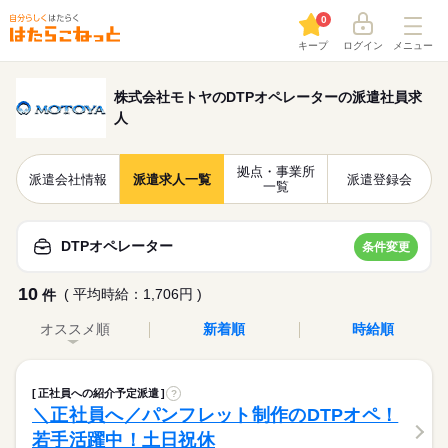
0
キープ
ログイン
メニュー
株式会社モトヤのDTPオペレーターの派遣社員求
人
拠点・事業所
派遣会社情報
派遣求人一覧
派遣登録会
一覧
DTPオペレーター
条件変更
10
( 平均時給：1,706円 )
件
オススメ順
新着順
時給順
正社員への紹介予定派遣
?
＼正社員へ／パンフレット制作のDTPオペ！
若手活躍中！土日祝休