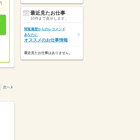
円
最近見たお仕事
10件まで表示します。
閲覧履歴からのレコメンド
あなたに
オススメのお仕事情報
最近見たお仕事はありません。
次へ