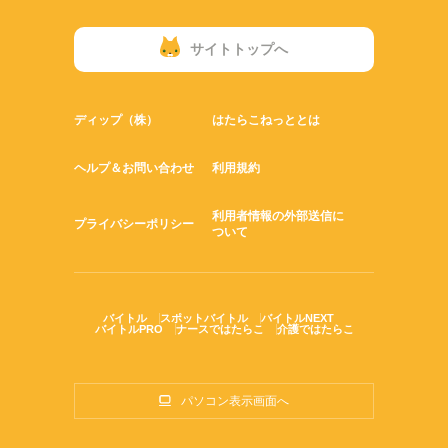
サイトトップへ
ディップ（株）
はたらこねっととは
ヘルプ＆お問い合わせ
利用規約
利用者情報の外部送信に
プライバシーポリシー
ついて
バイトル
スポットバイトル
バイトルNEXT
バイトルPRO
ナースではたらこ
介護ではたらこ
パソコン表示画面へ