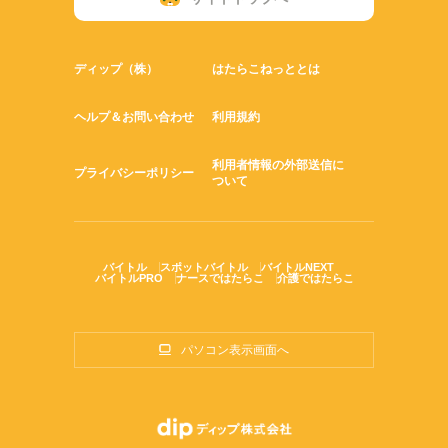
ディップ（株）
はたらこねっととは
ヘルプ＆お問い合わせ
利用規約
利用者情報の外部送信に
プライバシーポリシー
ついて
バイトル
スポットバイトル
バイトルNEXT
バイトルPRO
ナースではたらこ
介護ではたらこ
パソコン表示画面へ