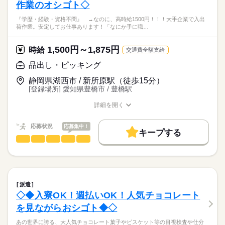
作業のオシゴト◇
『学歴・経験・資格不問』 →なのに、高時給1500円！！！大手企業で入出
荷作業。安定してお仕事あります！「なにか手に職…
1,500円～1,875円
時給
交通費全額支給
品出し・ピッキング
静岡県湖西市 / 新所原駅（徒歩15分）
[登録場所] 愛知県豊橋市 / 豊橋駅
詳細を開く
職種/応募資格
お仕事の特徴
給与/時間/休日
応募状況
応募集中！
キープする
品出し・ピッキング
職種
低い
高い
多い年齢層
『学歴・経験・資格不問』
男性
女性
男女の割合
→なのに、高時給1500円！！！
続きを読む
派遣
大手企業で入出荷作業。安定してお仕事あります！
続きを読む
ひとりで
みんなで
仕事の仕方
◇◆入寮OK！週払いOK！人気チョコレート
流通・小売関連
業界
を見ながらおシゴト◆◇
「なにか手に職つけたい」・「長期で安定して働きたい」
そんな方にピッタリのお仕事です！
しずか
にぎやか
応募資格
職場の様子
あの世界に誇る、大人気チョコレート菓子やビスケット等の目視検査や仕分