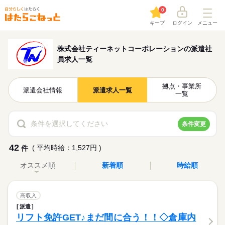
0
キープ
ログイン
メニュー
株式会社ティーネットコーポレーションの派遣社
員求人一覧
拠点・事業所
派遣会社情報
派遣求人一覧
一覧
条件を選択してください
条件変更
42
( 平均時給：1,527円 )
件
オススメ順
新着順
時給順
高収入
派遣
リフト免許GET♪まだ間に合う！！◇倉庫内