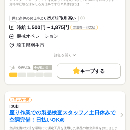
資格や経験を活かせるお仕事です◎▼具体的には…・フ…
25,872円/月 高い
同じ条件のお仕事より
?
1,500円～1,875円
時給
交通費一部支給
機械オペレーション
埼玉県羽生市
詳細を開く
職種/応募資格
お仕事の特徴
給与/時間/休日
応募状況
今が狙い目！
キープする
機械オペレーション
職種
男性
女性
男女の割合
カウンターフォークリフトを使用して
紙おむつなどの入出庫を担当します！
ひとりで
みんなで
仕事の仕方
資格や経験を活かせるお仕事です◎
続きを読む
3日以内公開
▼具体的には…
続きを読む
しずか
にぎやか
職場の様子
派遣
・フォークリフトでの商品入出庫
座り作業での製品検査スタッフ／土日休みで
その他
業界
・倉庫内での在庫管理
空調完備！日払いOK◎
・商品のピッキング作業
応募資格
など。
空調完備の快適な環境にて測定工具を使用した製品の検査業務をお任せしま
■要フォークリフト免許