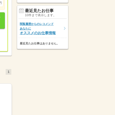
円
最近見たお仕事
10件まで表示します。
閲覧履歴からのレコメンド
あなたに
オススメのお仕事情報
最近見たお仕事はありません。
1