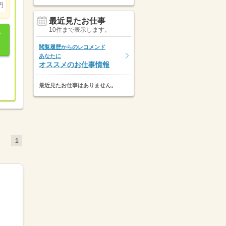
円
最近見たお仕事
10件まで表示します。
閲覧履歴からのレコメンド
あなたに
オススメのお仕事情報
最近見たお仕事はありません。
1