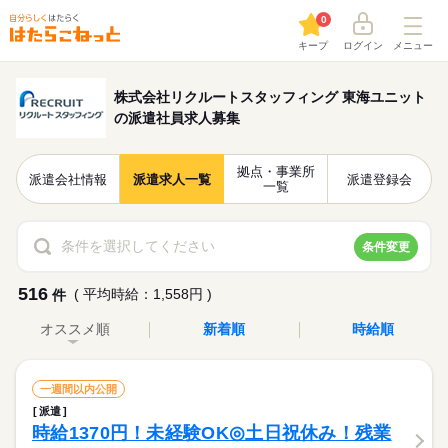
0
キープ
ログイン
メニュー
株式会社リクルートスタッフィング 東海ユニット
の派遣社員求人募集
拠点・事業所
派遣会社情報
派遣求人一覧
派遣登録会
一覧
条件を選択してください
条件変更
516
( 平均時給：1,558円 )
件
オススメ順
新着順
時給順
一週間以内公開
派遣
時給1370円！未経験OK◎土日祝休み！残業