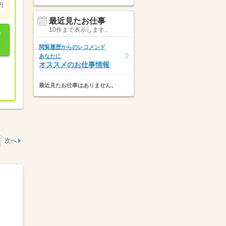
円
最近見たお仕事
10件まで表示します。
閲覧履歴からのレコメンド
あなたに
オススメのお仕事情報
最近見たお仕事はありません。
次へ