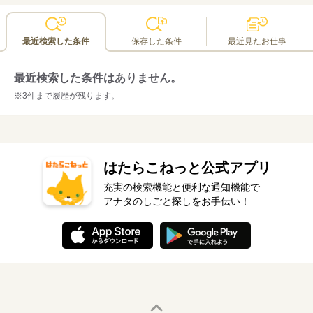
最近検索した条件
保存した条件
最近見たお仕事
最近検索した条件はありません。
※3件まで履歴が残ります。
はたらこねっと公式アプリ
充実の検索機能と便利な通知機能で
アナタのしごと探しをお手伝い！