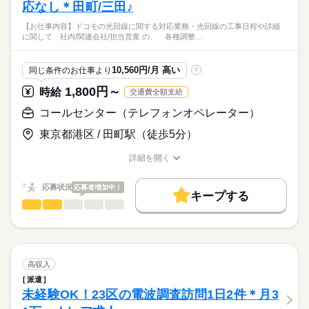
応なし＊田町/三田♪
【お仕事内容】ドコモの光回線に関する対応業務・光回線の工事日程や詳細
に関して 社内/関連会社/担当営業 の、 各種調整…
10,560円/月 高い
同じ条件のお仕事より
?
1,800円～
時給
交通費全額支給
コールセンター（テレフォンオペレーター）
東京都港区 / 田町駅（徒歩5分）
詳細を開く
職種/応募資格
お仕事の特徴
給与/時間/休日
応募状況
応募者増加中！
キープする
コールセンター（テレフォンオペレーター）
職種
低い
高い
多い年齢層
【お仕事内容】
ドコモの光回線に関する対応業務
男性
女性
男女の割合
続きを読む
・光回線の工事日程や詳細に関して
高収入
社内/関連会社/担当営業 の、
続きを読む
ひとりで
みんなで
仕事の仕方
派遣
各種調整を電話で行うのがメインです
未経験OK！23区の電波調査訪問1日2件＊月3
IT・通信関連
業界
・その他、申し込み内容のチェックや