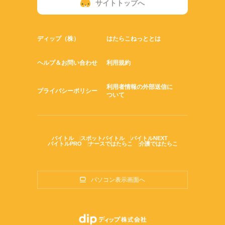
サイトトップへ
ディップ（株）
はたらこねっととは
ヘルプ＆お問い合わせ
利用規約
利用者情報の外部送信に
プライバシーポリシー
ついて
バイトル
スポットバイトル
バイトルNEXT
バイトルPRO
ナースではたらこ
介護ではたらこ
パソコン表示画面へ