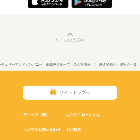
ページの先頭へ
ンチュリーアンドカンパニー（高島屋グループ）の会社情報
派遣登録会・説明会一覧
サイトトップへ
ディップ（株）
はたらこねっととは
ヘルプ＆お問い合わせ
利用規約