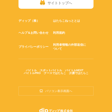
サイトトップへ
ディップ（株）
はたらこねっととは
ヘルプ＆お問い合わせ
利用規約
利用者情報の外部送信に
プライバシーポリシー
ついて
バイトル
スポットバイトル
バイトルNEXT
バイトルPRO
ナースではたらこ
介護ではたらこ
パソコン表示画面へ