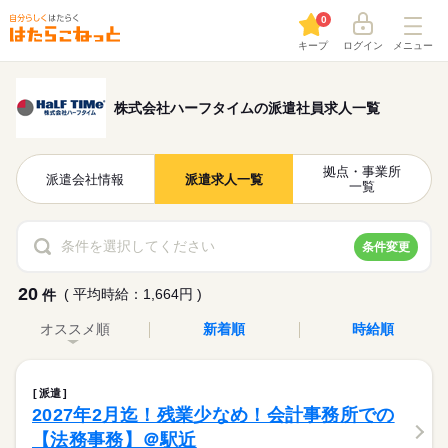
0
キープ
ログイン
メニュー
株式会社ハーフタイムの派遣社員求人一覧
拠点・事業所
派遣会社情報
派遣求人一覧
一覧
条件を選択してください
条件変更
20
( 平均時給：1,664円 )
件
オススメ順
新着順
時給順
派遣
2027年2月迄！残業少なめ！会計事務所での
【法務事務】＠駅近