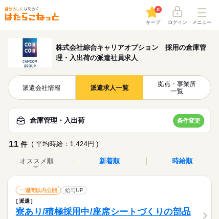
0
キープ
ログイン
メニュー
株式会社綜合キャリアオプション 採用の倉庫管
理・入出荷の派遣社員求人
拠点・事業所
派遣会社情報
派遣求人一覧
一覧
倉庫管理・入出荷
条件変更
11
( 平均時給：1,424円 )
件
オススメ順
新着順
時給順
一週間以内公開
給与UP
派遣
寮あり/積極採用中/座席シートづくりの部品