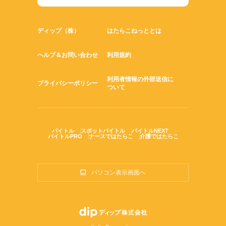
ディップ（株）
はたらこねっととは
ヘルプ＆お問い合わせ
利用規約
利用者情報の外部送信に
プライバシーポリシー
ついて
バイトル
スポットバイトル
バイトルNEXT
バイトルPRO
ナースではたらこ
介護ではたらこ
パソコン表示画面へ