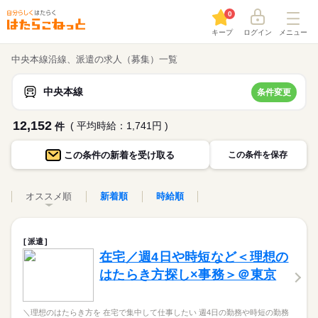
0
キープ
ログイン
メニュー
中央本線沿線、派遣の求人（募集）一覧
中央本線
条件変更
12,152
( 平均時給：1,741円 )
件
この条件の
新着を受け取る
この条件を保存
オススメ順
新着順
時給順
派遣
在宅／週4日や時短など＜理想の
はたらき方探し×事務＞＠東京
＼理想のはたらき方を 在宅で集中して仕事したい 週4日の勤務や時短の勤務