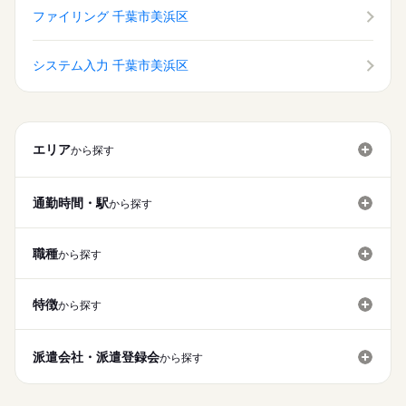
ファイリング 千葉市美浜区
システム入力 千葉市美浜区
エリア
から探す
通勤時間・駅
から探す
職種
から探す
特徴
から探す
派遣会社・派遣登録会
から探す