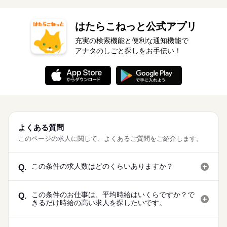
はたらこねっと公式アプリ
充実の検索機能と便利な通知機能で
アナタのしごと探しをお手伝い！
よくある質問
このページの求人に関して、よくあるご質問をご紹介します。
この条件の求人数はどのくらいありますか？
Q.
この条件のお仕事は、平均時給はいくらですか？で
Q.
きるだけ時給の高い求人を探したいです。