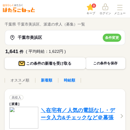
0
キープ
ログイン
メニュー
千葉県 千葉市美浜区、派遣の求人（募集）一覧
千葉市美浜区
条件変更
1,641
( 平均時給：1,622円 )
件
この条件の
新着を受け取る
この条件を保存
オススメ順
新着順
時給順
高収入
派遣
＼在宅有／人気の電話なし・デ
ータ入力&チェックなど＠幕張