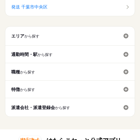
発送 千葉市中央区
エリア
から探す
通勤時間・駅
から探す
職種
から探す
特徴
から探す
派遣会社・派遣登録会
から探す