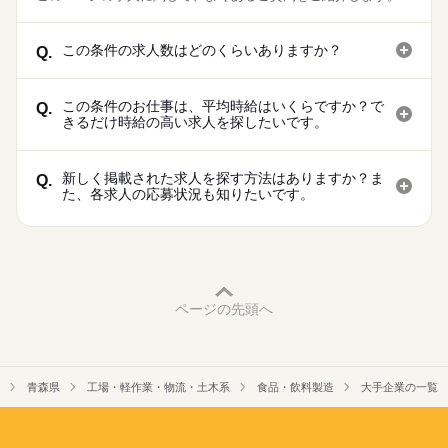
この条件の求人数はどのくらいありますか？
Q.
この条件のお仕事は、平均時給はいくらですか？で
Q.
きるだけ時給の高い求人を探したいです。
新しく掲載された求人を探す方法はありますか？ま
Q.
た、各求人の応募状況も知りたいです。
ページの先頭へ
青森県
工場・軽作業・物流・土木系
食品・飲料製造
大手企業の一覧