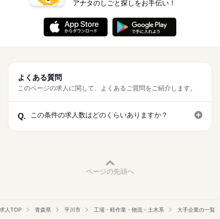
アナタのしごと探しをお手伝い！
よくある質問
このページの求人に関して、よくあるご質問をご紹介します。
この条件の求人数はどのくらいありますか？
Q.
ページの先頭へ
求人TOP
青森県
平川市
工場・軽作業・物流・土木系
大手企業の一覧