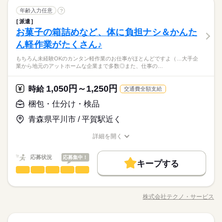
年齢入力任意
?
派遣
お菓子の箱詰めなど、体に負担ナシ＆かんた
ん軽作業がたくさん♪
もちろん未経験OKのカンタン軽作業のお仕事がほとんどですよ（…大手企
業から地元のアットホームな企業まで多数◎また、仕事の…
1,050円～1,250円
時給
交通費全額支給
梱包・仕分け・検品
青森県平川市 / 平賀駅近く
詳細を開く
職種/応募資格
お仕事の特徴
給与/時間/休日
応募状況
応募集中！
キープする
梱包・仕分け・検品
職種
ひとりで
みんなで
仕事の仕方
「カンタンなお仕事からはじめていきたい」 「久しぶりに働き
にでるから不安…」 そんな方には おかしの”箱詰め”や”仕分け”の
株式会社テクノ・サービス
しずか
にぎやか
職場の様子
職種/応募資格
お仕事の特徴
給与/時間/休日
お仕事が オススメです！ 軽いものをメインに扱うので 体への負
担は少なめ。 作業は同じことを繰り返し行うので 未経験からで
もすぐにできるようになりますよ。 ＜その他にも…＞ ●商品の
続きを読む