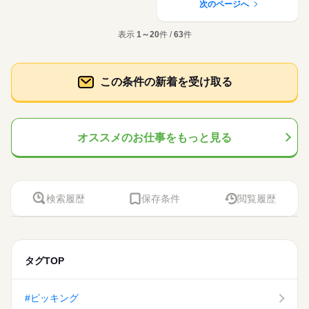
次のページへ
表示
1～20
件 /
63
件
この条件の新着を受け取る
オススメのお仕事をもっと見る
検索履歴
保存条件
閲覧履歴
タグTOP
#ピッキング