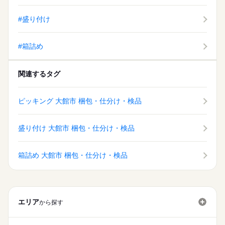
#盛り付け
#箱詰め
関連するタグ
ピッキング 大館市 梱包・仕分け・検品
盛り付け 大館市 梱包・仕分け・検品
箱詰め 大館市 梱包・仕分け・検品
エリア
から探す