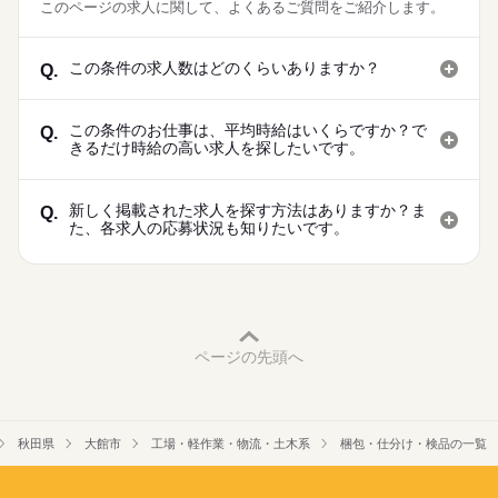
このページの求人に関して、よくあるご質問をご紹介します。
この条件の求人数はどのくらいありますか？
Q.
この条件のお仕事は、平均時給はいくらですか？で
Q.
きるだけ時給の高い求人を探したいです。
新しく掲載された求人を探す方法はありますか？ま
Q.
た、各求人の応募状況も知りたいです。
ページの先頭へ
秋田県
大館市
工場・軽作業・物流・土木系
梱包・仕分け・検品の一覧