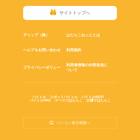
サイトトップへ
ディップ（株）
はたらこねっととは
ヘルプ＆お問い合わせ
利用規約
利用者情報の外部送信に
プライバシーポリシー
ついて
バイトル
スポットバイトル
バイトルNEXT
バイトルPRO
ナースではたらこ
介護ではたらこ
パソコン表示画面へ