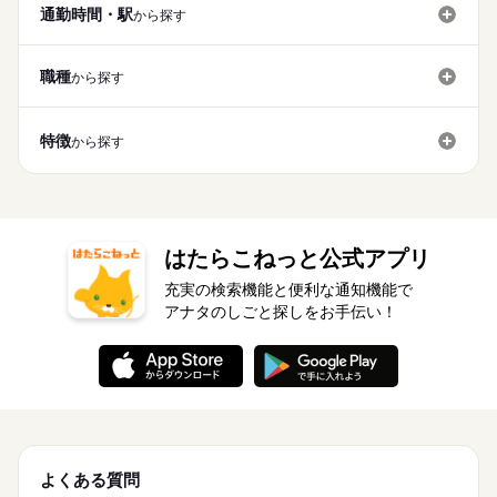
通勤時間・駅
から探す
職種
から探す
特徴
から探す
はたらこねっと公式アプリ
充実の検索機能と便利な通知機能で
アナタのしごと探しをお手伝い！
よくある質問