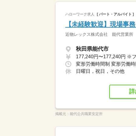
ハローワーク求人
[ パート・アルバイト ]
【未経験歓迎】現場事務
近物レックス株式会社 能代営業所
秋田県能代市
変形労働時間制 変形労働時間
日曜日，祝日，その他
詳
掲載元：
能代公共職業安定所