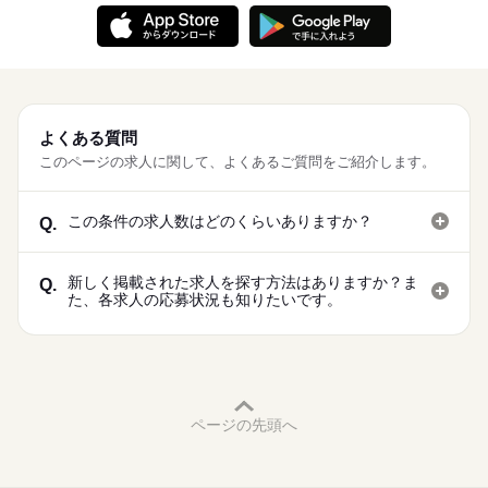
土曜 日曜
休日・休暇
土日（企業カレンダーあり）
よくある質問
このページの求人に関して、よくあるご質問をご紹介します。
この条件の求人数はどのくらいありますか？
Q.
新しく掲載された求人を探す方法はありますか？ま
Q.
た、各求人の応募状況も知りたいです。
ページの先頭へ