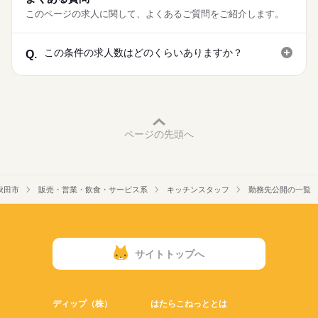
このページの求人に関して、よくあるご質問をご紹介します。
この条件の求人数はどのくらいありますか？
Q.
ページの先頭へ
秋田市
販売・営業・飲食・サービス系
キッチンスタッフ
勤務先公開の一覧
サイトトップへ
ディップ（株）
はたらこねっととは