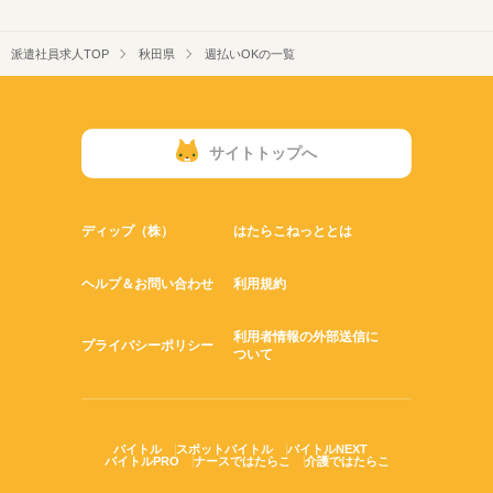
派遣社員求人TOP
秋田県
週払いOKの一覧
サイトトップへ
ディップ（株）
はたらこねっととは
ヘルプ＆お問い合わせ
利用規約
利用者情報の外部送信に
プライバシーポリシー
ついて
バイトル
スポットバイトル
バイトルNEXT
バイトルPRO
ナースではたらこ
介護ではたらこ