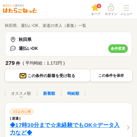
0
キープ
ログイン
メニュー
秋田県、週払いOK、派遣の求人（募集）一覧
秋田県
週払いOK
条件変更
279
( 平均時給：1,172円 )
件
この条件の
新着を受け取る
この条件を保存
オススメ順
新着順
時給順
3日以内公開
派遣
◆17時30分まで☆未経験でもOK☆データ入
力など◆