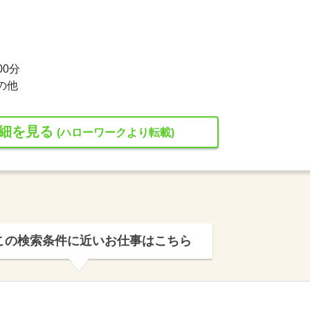
00分
の他
細を見る
(ハローワークより転載)
この検索条件に近いお仕事はこちら