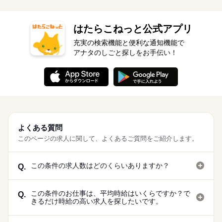
はたらこねっと公式アプリ
充実の検索機能と便利な通知機能で
アナタのしごと探しをお手伝い！
よくある質問
このページの求人に関して、よくあるご質問をご紹介します。
この条件の求人数はどのくらいありますか？
Q.
この条件のお仕事は、平均時給はいくらですか？で
Q.
きるだけ時給の高い求人を探したいです。