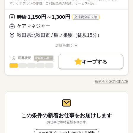
す。ケアプランの作成、ご利用契約の締結、サービス利用…
1,150円～1,300円
時給
交通費全額支給
ケアマネジャー
秋田県北秋田市 / 鷹ノ巣駅（徒歩15分）
詳細を開く
職種/応募資格
お仕事の特徴
給与/時間/休日
応募状況
今が狙い目！
キープする
ケアマネジャー
職種
ひとりで
みんなで
仕事の仕方
高齢者向け介護施設にて、ケアマネジャーとしての業務全般を
お任せします。ケアプランの作成、ご利用契約の締結、サービ
株式会社SOYOKAZE
しずか
にぎやか
職場の様子
職種/応募資格
お仕事の特徴
給与/時間/休日
ス利用調整、書類作成、担当者会議への出席、ご家族や関係機
関との連携などを担当。介護業務やその他付随業務も行ってい
ただきます。お客様の安心した暮らしを支える役割です。
ケアマネジャー
医療・介護・福祉関連
業界
職種
ひとりで
みんなで
仕事の仕方
高齢者向け介護施設にて、ケアマネジャーとしての業務全般を
応募資格
お任せします。ケアプランの作成、ご利用契約の締結、サービ
この条件の新着お仕事を
お届けします
しずか
にぎやか
職場の様子
ス利用調整、書類作成、担当者会議への出席、ご家族や関係機
【応募資格】 【資格】 介護支援専門員 普通自動車免許 ※いず
（お仕事は毎時更新されます）
関との連携などを担当。介護業務やその他付随業務も行ってい
◆働いた分を必要な時に◆ 働いた分の給与を給料日前に受け取
れも必須 【経験】 ケアマネ業務経験（年数不問） 《備考》 ※
ただきます。お客様の安心した暮らしを支える役割です。
れる「給与前払い制度」を導入。前借りではなく、実際の勤務
業務上、車の運転をする機会があるため運転免許は必須です。
メールアドレスの入力のみ！(10秒)