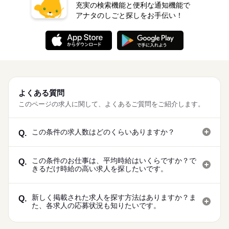
シフト勤務
充実の検索機能と便利な通知機能で
シフト勤務
【シフト例】 早番／07：00～16：00 日勤／08：30～17：30
アナタのしごと探しをお手伝い！
働き方・環境
休日・休暇
働き方・環境
09：00～18：00 遅番／11：00～20：00 ※休憩1時間 ◆週3
日～勤務OK 「日勤のみ」「土・日休み」 「残業なし」「家チ
ブランクOK
産休・育休
社会保険制度
研修制度
◆シフト制
ブランクOK
産休・育休
社会保険制度
研修制度
カ・駅チカ」 「お休みが取りやすい職場」など ご希望はキャリ
◆長期休暇の取得もOK
資格支援
日払い
禁煙・分煙
駅5分以内
資格支援
日払い
禁煙・分煙
駅5分以内
アの担当者が 事前に勤務先へお伝えいたします！ ご自身で交渉
続きを読む
する必要はございませんので ご安心ください。
勤務曜日、休み希望はお気軽にご相談ください。
バイク自転車
OPスタッフ
バイク自転車
OPスタッフ
やむを得ない急なお休みにも理解のある職場です。
休日・休暇
◆シフト制
よくある質問
◆長期休暇の取得もOK
このページの求人に関して、よくあるご質問をご紹介します。
勤務曜日、休み希望はお気軽にご相談ください。
やむを得ない急なお休みにも理解のある職場です。
この条件の求人数はどのくらいありますか？
Q.
この条件のお仕事は、平均時給はいくらですか？で
Q.
きるだけ時給の高い求人を探したいです。
新しく掲載された求人を探す方法はありますか？ま
Q.
た、各求人の応募状況も知りたいです。