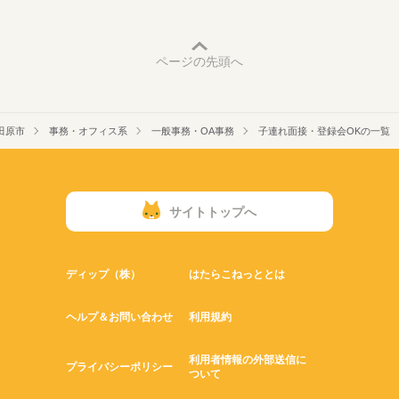
ページの先頭へ
田原市
事務・オフィス系
一般事務・OA事務
子連れ面接・登録会OKの一覧
サイトトップへ
ディップ（株）
はたらこねっととは
ヘルプ＆お問い合わせ
利用規約
利用者情報の外部送信に
プライバシーポリシー
ついて