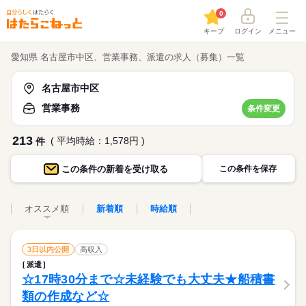
0
キープ
ログイン
メニュー
愛知県 名古屋市中区、営業事務、派遣の求人（募集）一覧
名古屋市中区
営業事務
条件変更
213
( 平均時給：1,578円 )
件
この条件の
新着を受け取る
この条件を保存
オススメ順
新着順
時給順
3日以内公開
高収入
派遣
☆17時30分まで☆未経験でも大丈夫★船積書
類の作成など☆