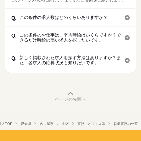
このページの求人に関して、よくあるご質問をご紹介します。
この条件の求人数はどのくらいありますか？
Q.
この条件のお仕事は、平均時給はいくらですか？で
Q.
きるだけ時給の高い求人を探したいです。
新しく掲載された求人を探す方法はありますか？ま
Q.
た、各求人の応募状況も知りたいです。
ページの先頭へ
人TOP
愛知県
名古屋市
中区
事務・オフィス系
営業事務の一覧