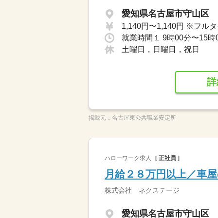
愛知県名古屋市守山区
土曜日，日曜日，祝日
詳
掲載元：
名古屋東公共職業安定所
ハローワーク求人
[ 正社員 ]
月給２８万円以上／車屋
株式会社 ネクステージ
愛知県名古屋市守山区