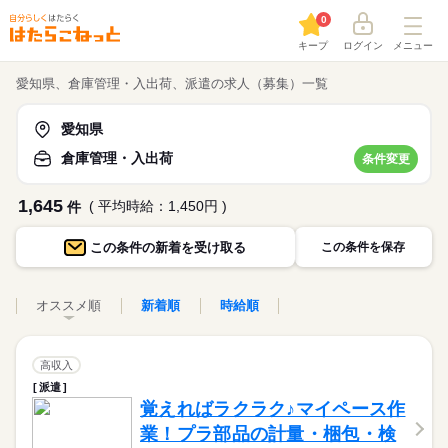
0
キープ
ログイン
メニュー
愛知県、倉庫管理・入出荷、派遣の求人（募集）一覧
愛知県
倉庫管理・入出荷
条件変更
1,645
( 平均時給：1,450円 )
件
この条件の
新着を受け取る
この条件を保存
オススメ順
新着順
時給順
高収入
派遣
覚えればラクラク♪マイペース作
業！プラ部品の計量・梱包・検