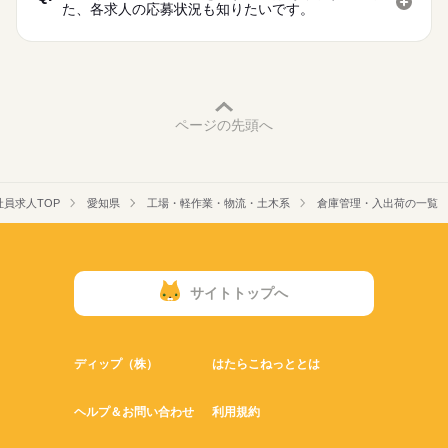
た、各求人の応募状況も知りたいです。
ページの先頭へ
社員求人TOP
愛知県
工場・軽作業・物流・土木系
倉庫管理・入出荷の一覧
サイトトップへ
ディップ（株）
はたらこねっととは
ヘルプ＆お問い合わせ
利用規約