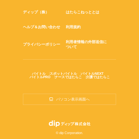
ディップ（株）
はたらこねっととは
ヘルプ＆お問い合わせ
利用規約
利用者情報の外部送信に
プライバシーポリシー
ついて
バイトル
スポットバイトル
バイトルNEXT
バイトルPRO
ナースではたらこ
介護ではたらこ
パソコン表示画面へ
© dip Corporation.