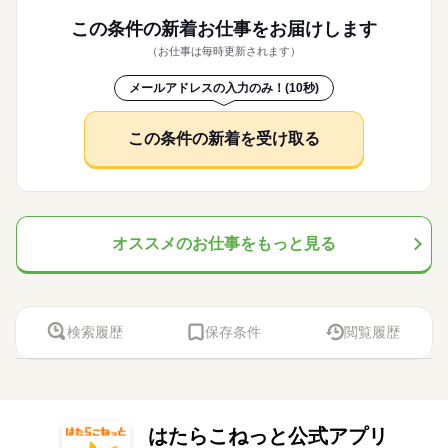
この条件の新着お仕事を
お届けします
（お仕事は毎時更新されます）
メールアドレスの入力のみ！(10秒)
この条件の新着を受け取る
オススメのお仕事をもっと見る
検索履歴
保存条件
閲覧履歴
はたらこねっと公式アプリ